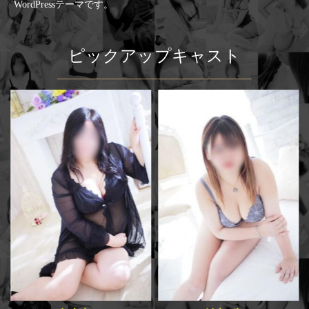
WordPressテーマです。
ピックアップキャスト